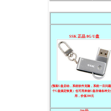
SSK 正品 8G U盘
(预装U盘启动，系统软件克隆，系统一旦问
个U盘搞定恢复）也可用来做U盘存储各种文
用，价值200元